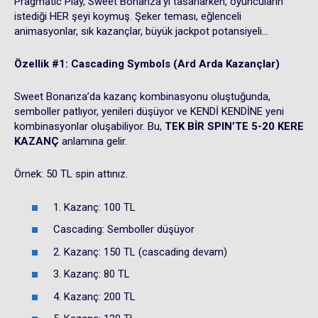
Pragmatic Play, Sweet Bonanza’yı tasarlarken, oyuncuların
istediği HER şeyi koymuş. Şeker teması, eğlenceli
animasyonlar, sık kazançlar, büyük jackpot potansiyeli…
Özellik #1: Cascading Symbols (Ard Arda Kazançlar)
Sweet Bonanza’da kazanç kombinasyonu oluştuğunda,
semboller patlıyor, yenileri düşüyor ve KENDİ KENDİNE yeni
kombinasyonlar oluşabiliyor. Bu,
TEK BİR SPIN’TE 5-20 KERE
KAZANÇ
anlamına gelir.
Örnek: 50 TL spin attınız.
1. Kazanç: 100 TL
Cascading: Semboller düşüyor
2. Kazanç: 150 TL (cascading devam)
3. Kazanç: 80 TL
4. Kazanç: 200 TL