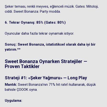
Şeker teması, renkli meyves, eğlenceli müzik. Gates: Mitoloji,
ciddi. Sweet Bonanza: Party modda.
6. Tekrar Oynanış: 85% (Gates: 80%)
Oyuncular daha fazla tekrar oynamak istiyor.
Sonuç: Sweet Bonanza, istatistiksel olarak daha iyi bir
yatırım.**
Sweet Bonanza Oynarken Stratejiler —
Proven Taktikler
Strateji #1: «Şeker Yağmuru» — Long Play
Mantık:
Sweet Bonanza’nın 71% hit rate’i kullanarak, düşük
bahisle ÇOOOK oyna.
Uygulama: