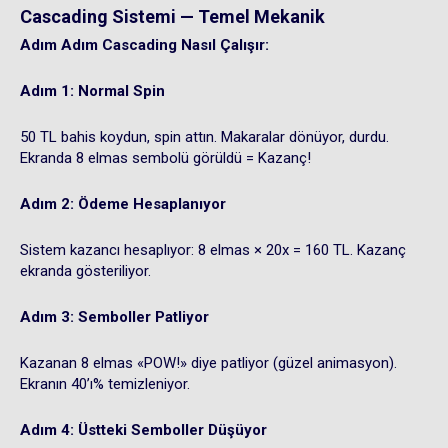
Cascading Sistemi — Temel Mekanik
Adım Adım Cascading Nasıl Çalışır:
Adım 1: Normal Spin
50 TL bahis koydun, spin attın. Makaralar dönüyor, durdu.
Ekranda 8 elmas sembolü görüldü = Kazanç!
Adım 2: Ödeme Hesaplanıyor
Sistem kazancı hesaplıyor: 8 elmas × 20x = 160 TL. Kazanç
ekranda gösteriliyor.
Adım 3: Semboller Patliyor
Kazanan 8 elmas «POW!» diye patliyor (güzel animasyon).
Ekranın 40’ı% temizleniyor.
Adım 4: Üstteki Semboller Düşüyor