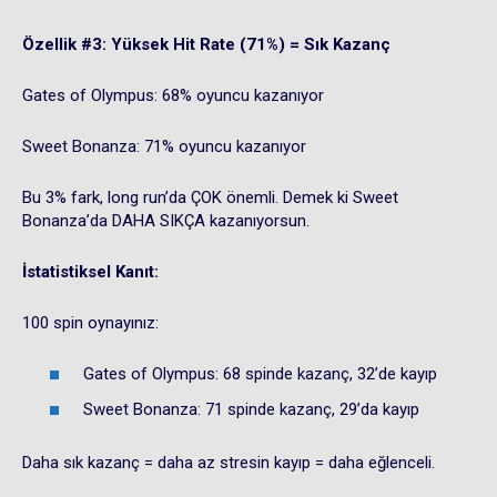
Özellik #3: Yüksek Hit Rate (71%) = Sık Kazanç
Gates of Olympus: 68% oyuncu kazanıyor
Sweet Bonanza: 71% oyuncu kazanıyor
Bu 3% fark, long run’da ÇOK önemli. Demek ki Sweet
Bonanza’da DAHA SIKÇA kazanıyorsun.
İstatistiksel Kanıt:
100 spin oynayınız:
Gates of Olympus: 68 spinde kazanç, 32’de kayıp
Sweet Bonanza: 71 spinde kazanç, 29’da kayıp
Daha sık kazanç = daha az stresin kayıp = daha eğlenceli.