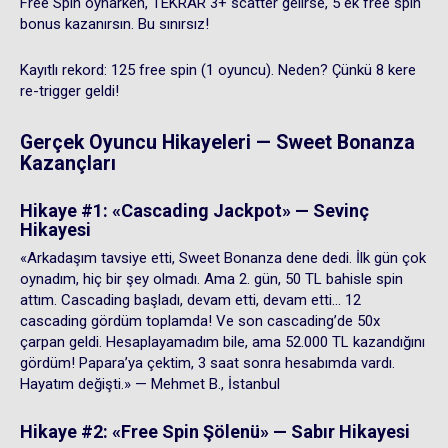
Free Spin oynarken, TEKRAR 3+ scatter gelirse, 5 ek free spin
bonus kazanırsın. Bu sınırsız!
Kayıtlı rekord: 125 free spin (1 oyuncu). Neden? Çünkü 8 kere
re-trigger geldi!
Gerçek Oyuncu Hikayeleri — Sweet Bonanza
Kazançları
Hikaye #1: «Cascading Jackpot» — Sevinç
Hikayesi
«Arkadaşım tavsiye etti, Sweet Bonanza dene dedi. İlk gün çok
oynadım, hiç bir şey olmadı. Ama 2. gün, 50 TL bahisle spin
attım. Cascading başladı, devam etti, devam etti… 12
cascading gördüm toplamda! Ve son cascading’de 50x
çarpan geldi. Hesaplayamadım bile, ama 52.000 TL kazandığını
gördüm! Papara’ya çektim, 3 saat sonra hesabımda vardı.
Hayatım değişti.» — Mehmet B., İstanbul
Hikaye #2: «Free Spin Şölenü» — Sabır Hikayesi