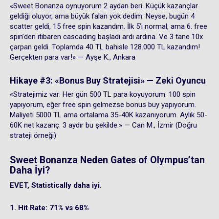
«Sweet Bonanza oynuyorum 2 aydan beri. Küçük kazançlar
geldiği oluyor, ama büyük falan yok dedim. Neyse, bugün 4
scatter geldi, 15 free spin kazandım. İlk 5’i normal, ama 6. free
spin’den itibaren cascading başladı ardı ardına. Ve 3 tane 10x
çarpan geldi. Toplamda 40 TL bahisle 128.000 TL kazandım!
Gerçekten para var!» — Ayşe K., Ankara
Hikaye #3: «Bonus Buy Stratejisi» — Zeki Oyuncu
«Stratejimiz var: Her gün 500 TL para koyuyorum. 100 spin
yapıyorum, eğer free spin gelmezse bonus buy yapıyorum.
Maliyeti 5000 TL ama ortalama 35-40K kazanıyorum. Aylık 50-
60K net kazanç. 3 aydır bu şekilde.» — Can M., İzmir (Doğru
strateji örneği)
Sweet Bonanza Neden Gates of Olympus’tan
Daha İyi?
EVET, Statistically daha iyi.
1. Hit Rate: 71% vs 68%