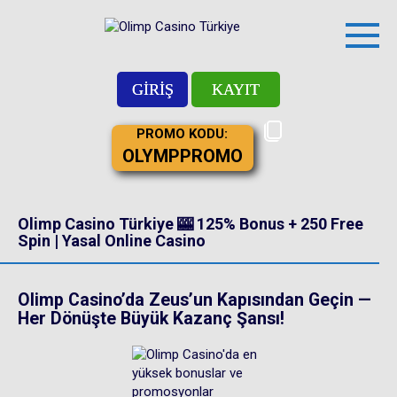
Перейти
к
контенту
GİRİŞ
KAYIT
PROMO KODU:
OLYMPPROMO
Olimp Casino Türkiye 🎰 125% Bonus + 250 Free
Spin | Yasal Online Casino
Olimp Casino’da Zeus’un Kapısından Geçin —
Her Dönüşte Büyük Kazanç Şansı!