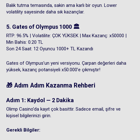
Balık tutma temasında, sakin ama karlı bir oyun. Lower
volatility sayesinde daha sık kazançlar.
5. Gates of Olympus 1000 🏛️
RTP: 96.5% | Volatilite: ÇOK YÜKSEK | Max Kazanç: x50000 |
Min Bahis: 0.20 TL
Son 24 Saat: 12 Oyuncu 1000+ TL Kazandı
Gates of Olympus’un yeni versiyonu. Çarpan değerleri daha
yüksek, kazanç potansiyeli x50.000’e çıkmıştır!
🎁 Adım Adım Kazanma Rehberi
Adım 1: Kaydol — 2 Dakika
Olimp Casino’da kayıt çok basittir. Sadece email, şifre ve
kişisel bilgilerinizi girin.
Gerekli Bilgiler: