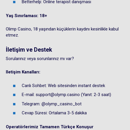
Betterhelp: Online terapist danışması
Yaş Sınırlaması: 18+
Olimp Casino, 18 yaşından küçüklerin kaydını kesinlikle kabul
etmez.
İletişim ve Destek
Sorularınız veya sorunlarınız mı var?
Iletişim Kanalları:
Canlı Sohbet: Web sitesinden instant destek
E-mail: support@olymp.casino (Yanıt: 2-3 saat)
Telegram: @olymp_casino_bot
Cevap Süresi: Ortalama 3-5 dakika
Operatörlerimiz Tamamen Türkçe Konuşur