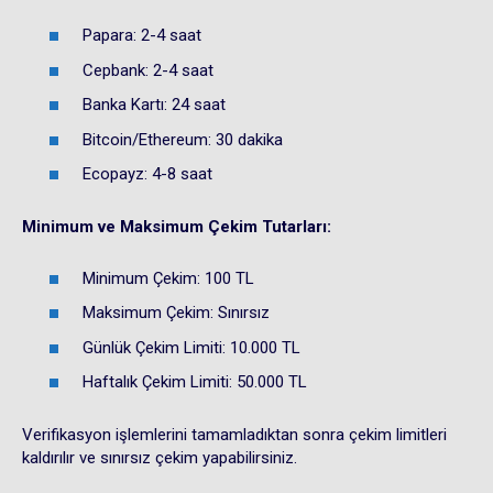
Papara: 2-4 saat
Cepbank: 2-4 saat
Banka Kartı: 24 saat
Bitcoin/Ethereum: 30 dakika
Ecopayz: 4-8 saat
Minimum ve Maksimum Çekim Tutarları:
Minimum Çekim: 100 TL
Maksimum Çekim: Sınırsız
Günlük Çekim Limiti: 10.000 TL
Haftalık Çekim Limiti: 50.000 TL
Verifikasyon işlemlerini tamamladıktan sonra çekim limitleri
kaldırılır ve sınırsız çekim yapabilirsiniz.