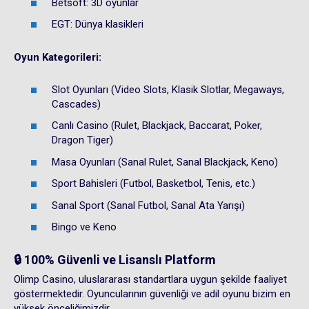
Betsoft: 3D oyunlar
EGT: Dünya klasikleri
Oyun Kategorileri:
Slot Oyunları (Video Slots, Klasik Slotlar, Megaways,
Cascades)
Canlı Casino (Rulet, Blackjack, Baccarat, Poker,
Dragon Tiger)
Masa Oyunları (Sanal Rulet, Sanal Blackjack, Keno)
Sport Bahisleri (Futbol, Basketbol, Tenis, etc.)
Sanal Sport (Sanal Futbol, Sanal Ata Yarışı)
Bingo ve Keno
🔒 100% Güvenli ve Lisanslı Platform
Olimp Casino, uluslararası standartlara uygun şekilde faaliyet
göstermektedir. Oyuncularının güvenliği ve adil oyunu bizim en
yüksek önceliğimizdir.