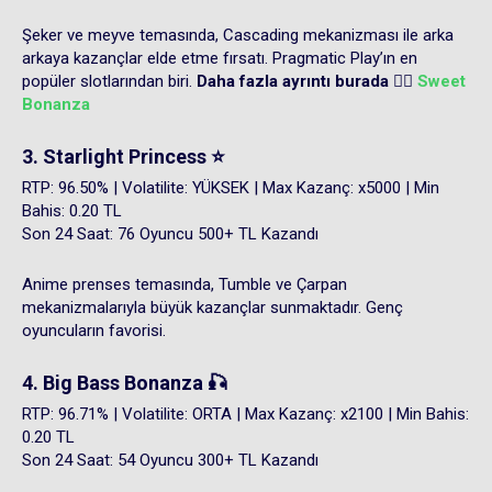
Şeker ve meyve temasında, Cascading mekanizması ile arka
arkaya kazançlar elde etme fırsatı. Pragmatic Play’ın en
popüler slotlarından biri.
Daha fazla ayrıntı burada 👉🏻
Sweet
Bonanza
3. Starlight Princess ⭐
RTP: 96.50% | Volatilite: YÜKSEK | Max Kazanç: x5000 | Min
Bahis: 0.20 TL
Son 24 Saat: 76 Oyuncu 500+ TL Kazandı
Anime prenses temasında, Tumble ve Çarpan
mekanizmalarıyla büyük kazançlar sunmaktadır. Genç
oyuncuların favorisi.
4. Big Bass Bonanza 🎣
RTP: 96.71% | Volatilite: ORTA | Max Kazanç: x2100 | Min Bahis:
0.20 TL
Son 24 Saat: 54 Oyuncu 300+ TL Kazandı