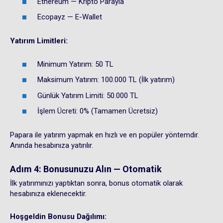
Ethereum — Kripto Parayla
Ecopayz — E-Wallet
Yatırım Limitleri:
Minimum Yatırım: 50 TL
Maksimum Yatırım: 100.000 TL (İlk yatırım)
Günlük Yatırım Limiti: 50.000 TL
İşlem Ücreti: 0% (Tamamen Ücretsiz)
Papara ile yatırım yapmak en hızlı ve en popüler yöntemdir.
Anında hesabınıza yatırılır.
Adım 4: Bonusunuzu Alın — Otomatik
İlk yatırımınızı yaptıktan sonra, bonus otomatik olarak
hesabınıza eklenecektir.
Hoşgeldin Bonusu Dağılımı: