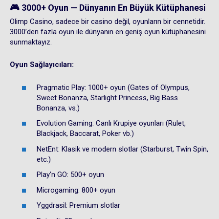
🎮 3000+ Oyun — Dünyanın En Büyük Kütüphanesi
Olimp Casino, sadece bir casino değil, oyunların bir cennetidir.
3000’den fazla oyun ile dünyanın en geniş oyun kütüphanesini
sunmaktayız.
Oyun Sağlayıcıları:
Pragmatic Play: 1000+ oyun (Gates of Olympus,
Sweet Bonanza, Starlight Princess, Big Bass
Bonanza, vs.)
Evolution Gaming: Canlı Krupiye oyunları (Rulet,
Blackjack, Baccarat, Poker vb.)
NetEnt: Klasik ve modern slotlar (Starburst, Twin Spin,
etc.)
Play’n GO: 500+ oyun
Microgaming: 800+ oyun
Yggdrasil: Premium slotlar